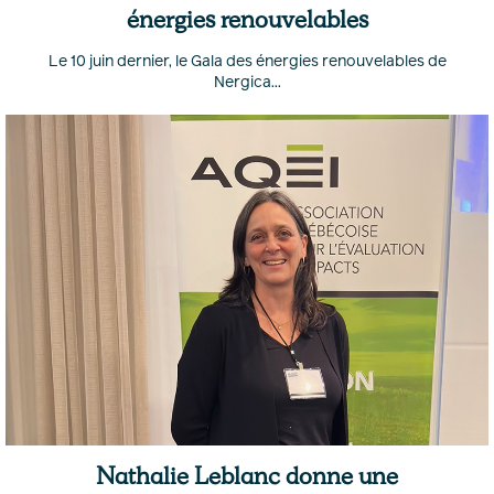
énergies renouvelables
Le 10 juin dernier, le Gala des énergies renouvelables de
Nergica...
Nathalie Leblanc donne une