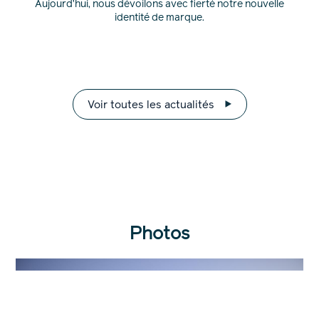
Aujourd’hui, nous dévoilons avec fierté notre nouvelle
identité de marque.
Voir toutes les actualités
Photos