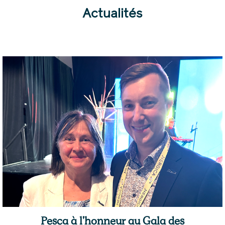
Actualités
Pesca à l'honneur au Gala des