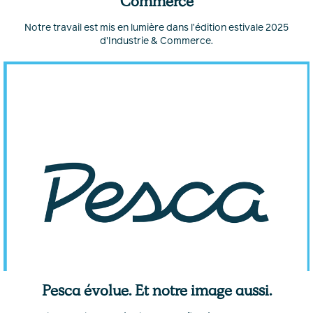
Commerce
Notre travail est mis en lumière dans l’édition estivale 2025
d'Industrie & Commerce.
Pesca évolue. Et notre image aussi.