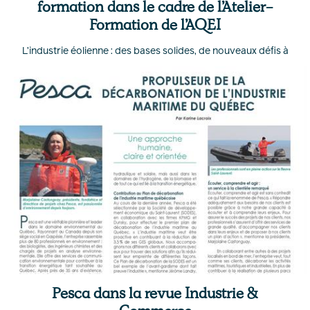
formation dans le cadre de l’Atelier-
Formation de l’AQEI
L’industrie éolienne : des bases solides, de nouveaux défis à
relever.
Pesca dans la revue Industrie &