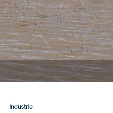
Industrie