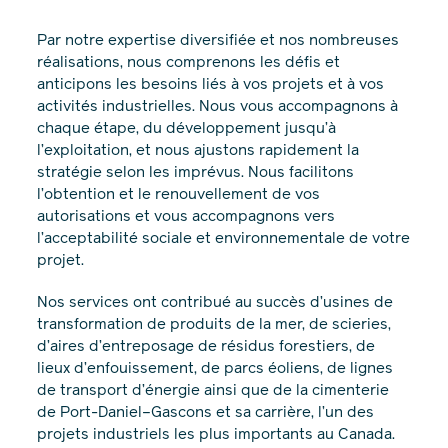
Par notre expertise diversifiée et nos nombreuses
réalisations, nous comprenons les défis et
anticipons les besoins liés à vos projets et à vos
activités industrielles. Nous vous accompagnons à
chaque étape, du développement jusqu’à
l’exploitation, et nous ajustons rapidement la
stratégie selon les imprévus. Nous facilitons
l’obtention et le renouvellement de vos
autorisations et vous accompagnons vers
l’acceptabilité sociale et environnementale de votre
projet.
Nos services ont contribué au succès d’usines de
transformation de produits de la mer, de scieries,
d’aires d’entreposage de résidus forestiers, de
lieux d’enfouissement, de parcs éoliens, de lignes
de transport d’énergie ainsi que de la cimenterie
de Port-Daniel–Gascons et sa carrière, l’un des
projets industriels les plus importants au Canada.