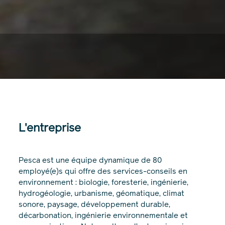
L'entreprise
Pesca est une équipe dynamique de 80
employé(e)s qui offre des services-conseils en
environnement : biologie, foresterie, ingénierie,
hydrogéologie, urbanisme, géomatique, climat
sonore, paysage, développement durable,
décarbonation, ingénierie environnementale et