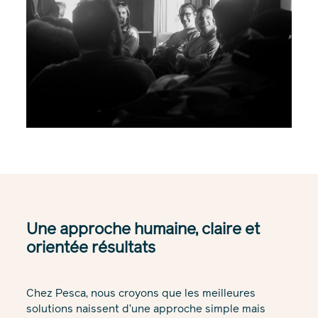
Une approche humaine, claire et
orientée résultats
Chez Pesca, nous croyons que les meilleures
solutions naissent d’une approche simple mais