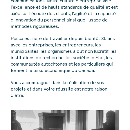
communications. Notre culture d’entreprise vise
l’excellence et de hauts standards de qualité et est
axée sur l’écoute des clients, l’agilité et la capacité
d’innovation du personnel ainsi que l’usage de
méthodes rigoureuses.
Pesca est fière de travailler depuis bientôt 35 ans
avec les entreprises, les entrepreneurs, les
municipalités, les organismes à but non lucratif, les
institutions de recherche, les sociétés d’État, les
communautés autochtones et les particuliers qui
forment le tissu économique du Canada.
Vous accompagner dans la réalisation de vos
projets et dans votre réussite est notre raison
d’être.