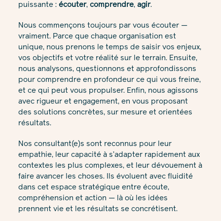
puissante :
écouter
,
comprendre
,
agir
.
Nous commençons toujours par vous écouter —
vraiment. Parce que chaque organisation est
unique, nous prenons le temps de saisir vos enjeux,
vos objectifs et votre réalité sur le terrain. Ensuite,
nous analysons, questionnons et approfondissons
pour comprendre en profondeur ce qui vous freine,
et ce qui peut vous propulser. Enfin, nous agissons
avec rigueur et engagement, en vous proposant
des solutions concrètes, sur mesure et orientées
résultats.
Nos consultant(e)s sont reconnus pour leur
empathie, leur capacité à s’adapter rapidement aux
contextes les plus complexes, et leur dévouement à
faire avancer les choses. Ils évoluent avec fluidité
dans cet espace stratégique entre écoute,
compréhension et action — là où les idées
prennent vie et les résultats se concrétisent.