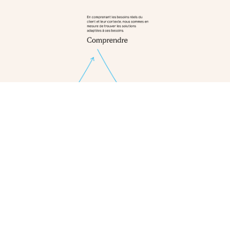
Nos valeurs