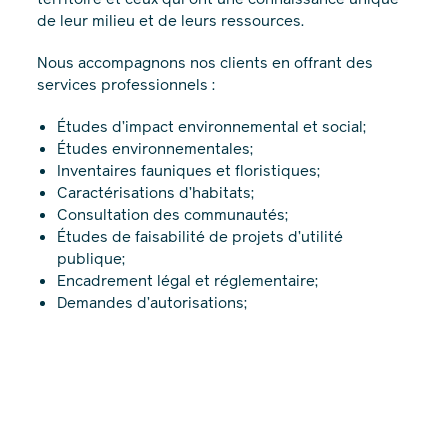
de leur milieu et de leurs ressources.
Nous accompagnons nos clients en offrant des
services professionnels :
Études d’impact environnemental et social;
Études environnementales;
Inventaires fauniques et floristiques;
Caractérisations d’habitats;
Consultation des communautés;
Études de faisabilité de projets d’utilité
publique;
Encadrement légal et réglementaire;
Demandes d’autorisations;
Cartographie détaillée, modélisation 3D et
simulations visuelles.