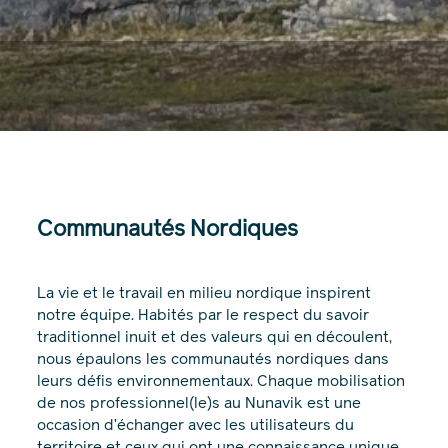
Communautés Nordiques
La vie et le travail en milieu nordique inspirent
notre équipe. Habités par le respect du savoir
traditionnel inuit et des valeurs qui en découlent,
nous épaulons les communautés nordiques dans
leurs défis environnementaux. Chaque mobilisation
de nos professionnel(le)s au Nunavik est une
occasion d’échanger avec les utilisateurs du
territoire et ceux qui ont une connaissance unique