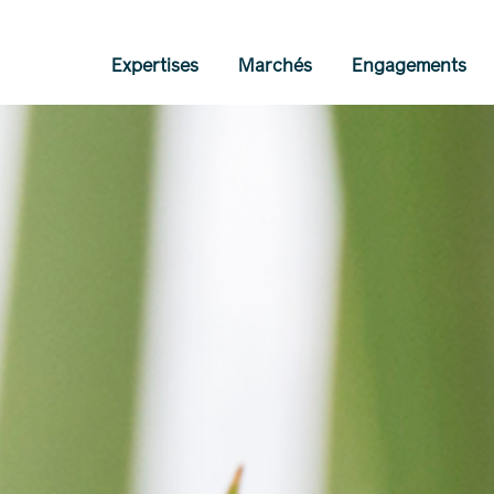
Expertises
Marchés
Engagements