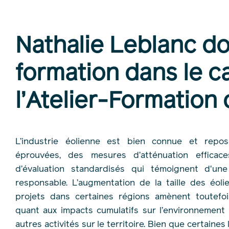
Nathalie Leblanc d
formation dans le c
l’Atelier-Formation 
L’industrie éolienne est bien connue et repo
éprouvées, des mesures d’atténuation efficac
d’évaluation standardisés qui témoignent d'une 
responsable. L’augmentation de la taille des éol
projets dans certaines régions amènent toutefo
quant aux impacts cumulatifs sur l’environnement 
autres activités sur le territoire. Bien que certaines 