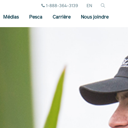
1-888-364-3139
EN
Médias
Pesca
Carrière
Nous joindre