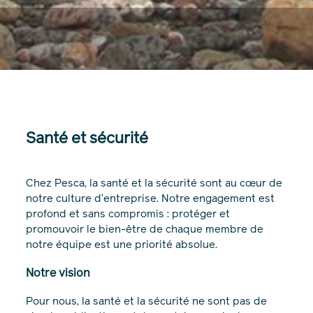
Santé et sécurité
Chez Pesca, la santé et la sécurité sont au cœur de
notre culture d’entreprise. Notre engagement est
profond et sans compromis : protéger et
promouvoir le bien-être de chaque membre de
notre équipe est une priorité absolue.
Notre vision
Pour nous, la santé et la sécurité ne sont pas de