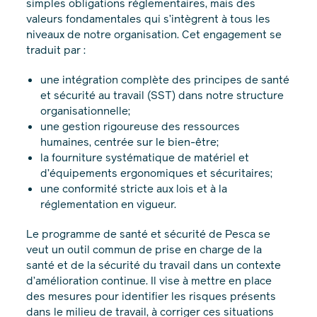
simples obligations réglementaires, mais des
valeurs fondamentales qui s’intègrent à tous les
niveaux de notre organisation. Cet engagement se
traduit par :
une intégration complète des principes de santé
et sécurité au travail (SST) dans notre structure
organisationnelle;
une gestion rigoureuse des ressources
humaines, centrée sur le bien-être;
la fourniture systématique de matériel et
d’équipements ergonomiques et sécuritaires;
une conformité stricte aux lois et à la
réglementation en vigueur.
Le programme de santé et sécurité de Pesca se
veut un outil commun de prise en charge de la
santé et de la sécurité du travail dans un contexte
d’amélioration continue. Il vise à mettre en place
des mesures pour identifier les risques présents
dans le milieu de travail, à corriger ces situations