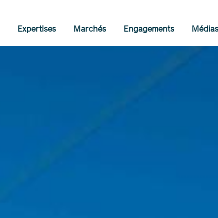
Expertises
Marchés
Engagements
Média