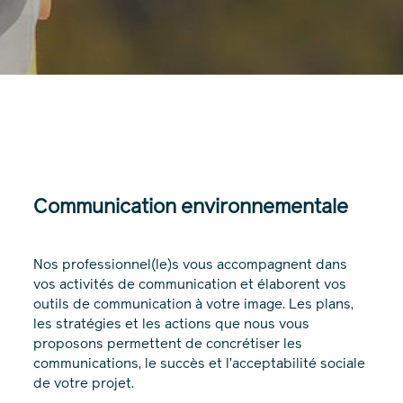
Communication environnementale
Nos professionnel(le)s vous accompagnent dans
vos activités de communication et élaborent vos
outils de communication à votre image. Les plans,
les stratégies et les actions que nous vous
proposons permettent de concrétiser les
communications, le succès et l’acceptabilité sociale
de votre projet.