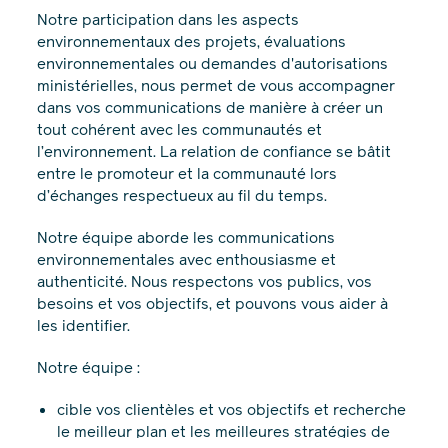
Notre participation dans les aspects
environnementaux des projets, évaluations
environnementales ou demandes d'autorisations
ministérielles, nous permet de vous accompagner
dans vos communications de manière à créer un
tout cohérent avec les communautés et
l’environnement. La relation de confiance se bâtit
entre le promoteur et la communauté lors
d’échanges respectueux au fil du temps.
Notre équipe aborde les communications
environnementales avec enthousiasme et
authenticité. Nous respectons vos publics, vos
besoins et vos objectifs, et pouvons vous aider à
les identifier.
Notre équipe :
cible vos clientèles et vos objectifs et recherche
le meilleur plan et les meilleures stratégies de